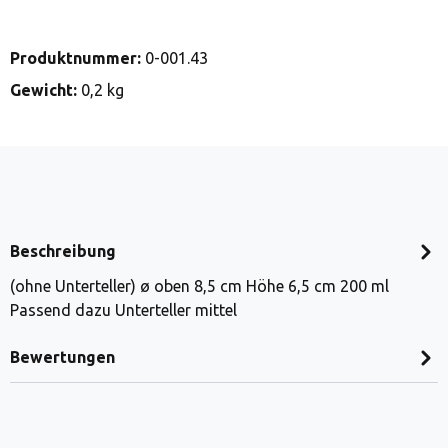
Produktnummer:
0-001.43
Gewicht:
0,2 kg
Beschreibung
(ohne Unterteller) ø oben 8,5 cm Höhe 6,5 cm 200 ml
Passend dazu Unterteller mittel
Bewertungen