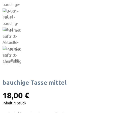
bauchige Tasse mittel
18,00 €
Inhalt:
1 Stück