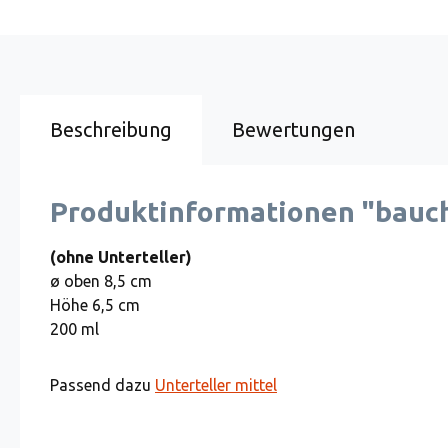
Beschreibung
Bewertungen
Produktinformationen "bauch
(ohne Unterteller)
ø oben 8,5 cm
Höhe 6,5 cm
200 ml
Passend dazu
Unterteller mittel