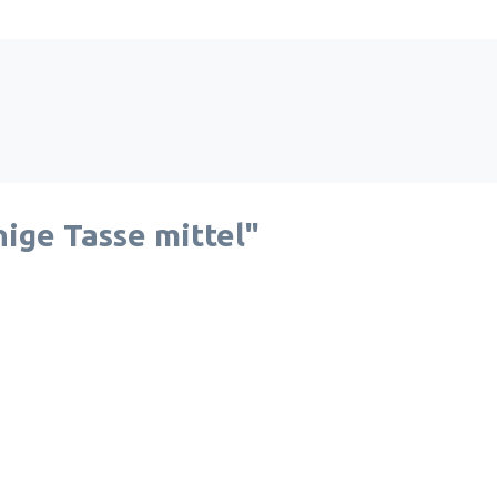
ige Tasse mittel"