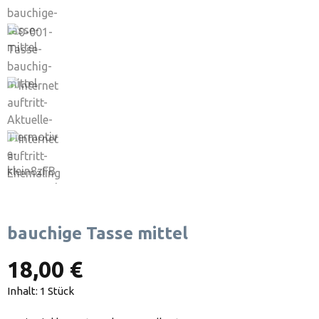
bauchige Tasse mittel
18,00 €
Inhalt:
1 Stück