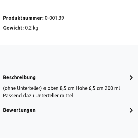
Produktnummer:
0-001.39
Gewicht:
0,2 kg
Beschreibung
(ohne Unterteller) ø oben 8,5 cm Höhe 6,5 cm 200 ml
Passend dazu Unterteller mittel
Bewertungen