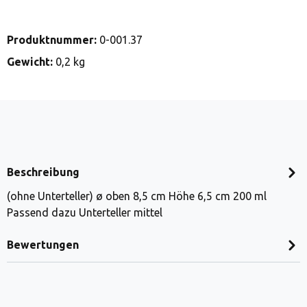
Produktnummer:
0-001.37
Gewicht:
0,2 kg
Beschreibung
(ohne Unterteller) ø oben 8,5 cm Höhe 6,5 cm 200 ml
Passend dazu Unterteller mittel
Bewertungen