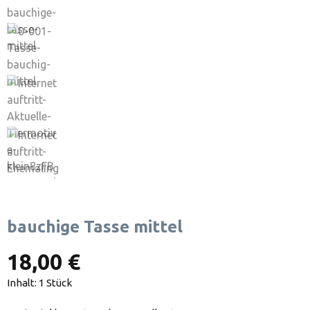
bauchige Tasse mittel
18,00 €
Inhalt:
1 Stück