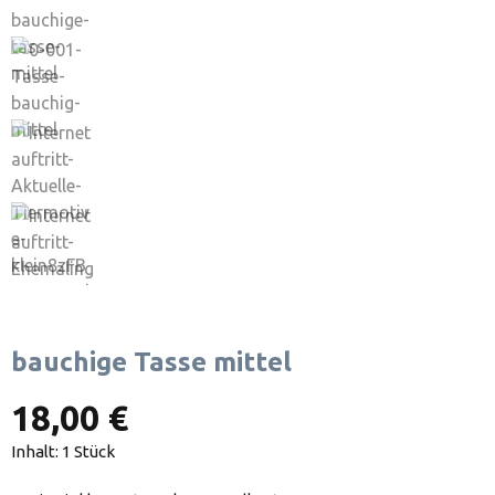
bauchige Tasse mittel
18,00 €
Inhalt:
1 Stück