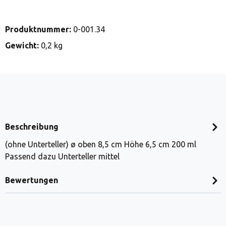
Produktnummer:
0-001.34
Gewicht:
0,2 kg
Beschreibung
(ohne Unterteller) ø oben 8,5 cm Höhe 6,5 cm 200 ml
Passend dazu Unterteller mittel
Bewertungen