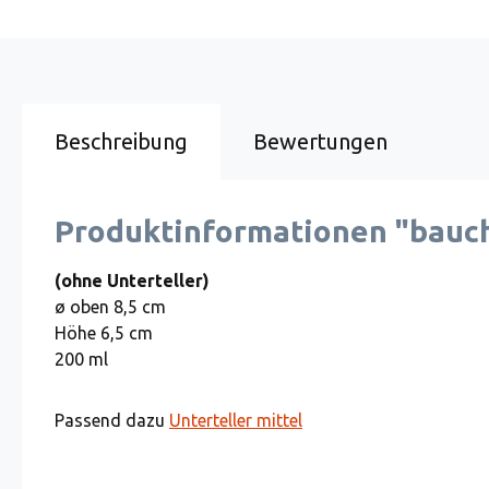
Beschreibung
Bewertungen
Produktinformationen "bauch
(ohne Unterteller)
ø oben 8,5 cm
Höhe 6,5 cm
200 ml
Passend dazu
Unterteller mittel