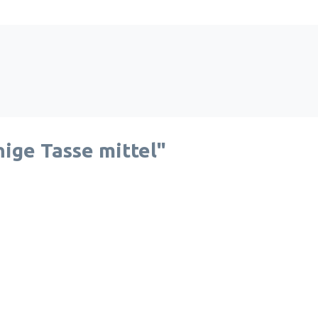
ige Tasse mittel"