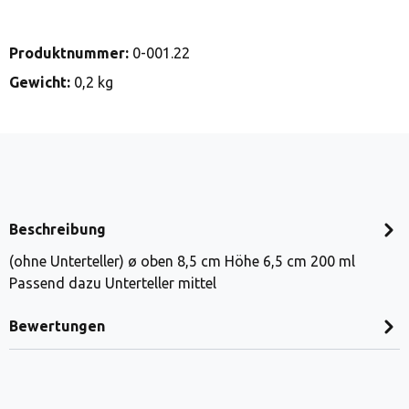
Produktnummer:
0-001.22
Gewicht:
0,2 kg
Beschreibung
(ohne Unterteller) ø oben 8,5 cm Höhe 6,5 cm 200 ml
Passend dazu Unterteller mittel
Bewertungen