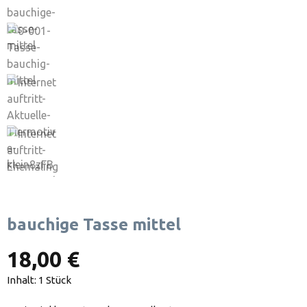
bauchige Tasse mittel
18,00 €
Inhalt:
1 Stück