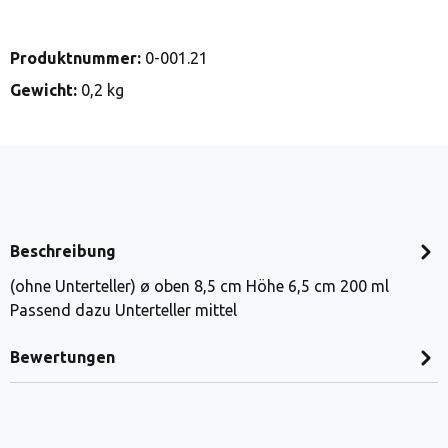
Produktnummer:
0-001.21
Gewicht:
0,2 kg
Beschreibung
(ohne Unterteller) ø oben 8,5 cm Höhe 6,5 cm 200 ml
Passend dazu Unterteller mittel
Bewertungen