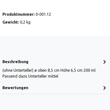
Produktnummer:
0-001.12
Gewicht:
0,2 kg
Beschreibung
(ohne Unterteller) ø oben 8,5 cm Höhe 6,5 cm 200 ml
Passend dazu Unterteller mittel
Bewertungen