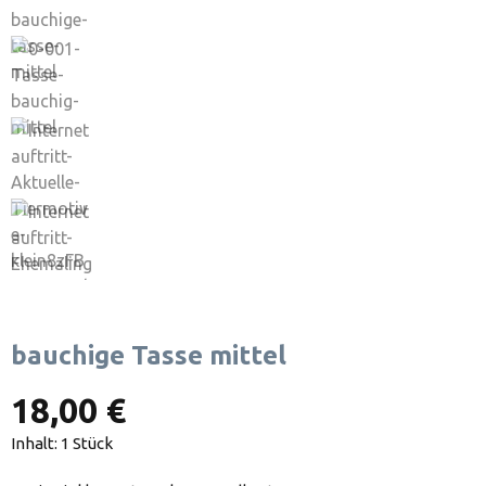
bauchige Tasse mittel
18,00 €
Inhalt:
1 Stück