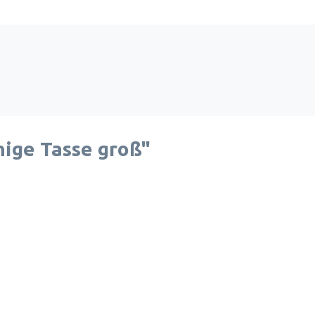
ige Tasse groß"