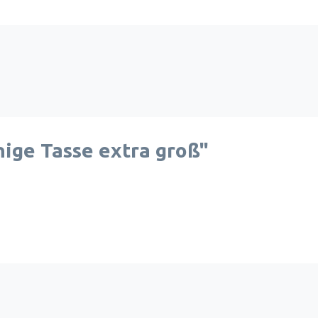
ige Tasse extra groß"