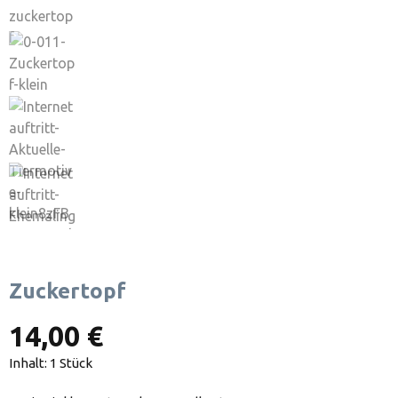
Zuckertopf
14,00 €
Inhalt:
1 Stück