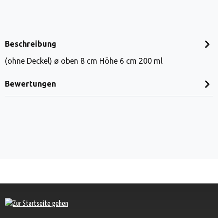
Beschreibung
(ohne Deckel) ø oben 8 cm Höhe 6 cm 200 ml
Bewertungen