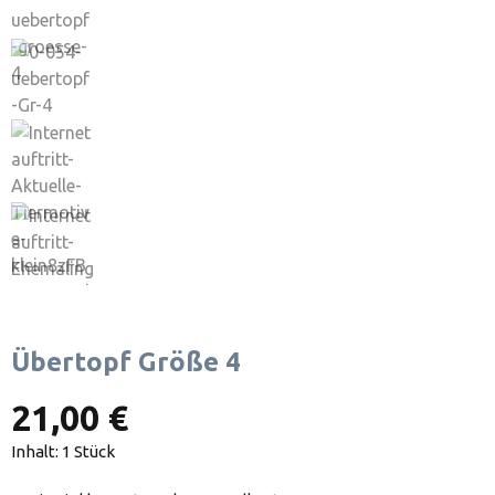
Übertopf Größe 4
21,00 €
Inhalt:
1 Stück