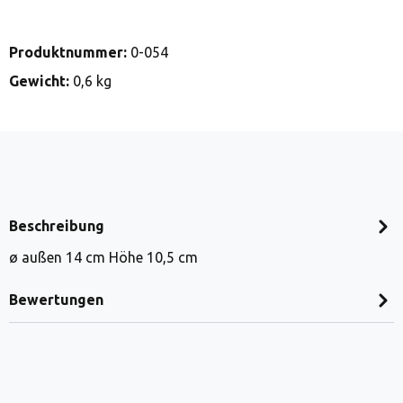
Produktnummer:
0-054
Gewicht:
0,6 kg
Beschreibung
ø außen 14 cm Höhe 10,5 cm
Bewertungen