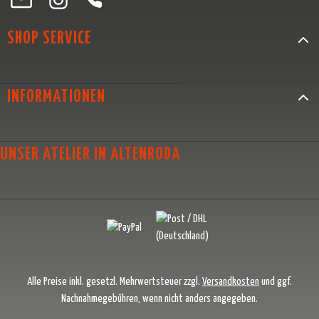
SHOP SERVICE
INFORMATIONEN
UNSER ATELIER IN ALTENRODA
Alle Preise inkl. gesetzl. Mehrwertsteuer zzgl.
Versandkosten
und ggf.
Nachnahmegebühren, wenn nicht anders angegeben.