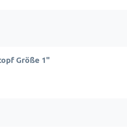
opf Größe 1"