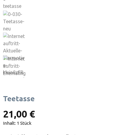
Teetasse
21,00 €
Inhalt:
1 Stück