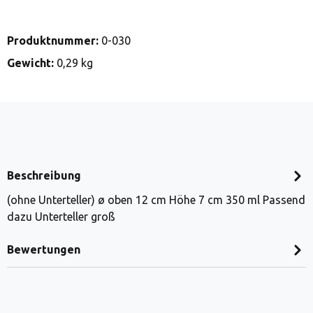
Produktnummer:
0-030
Gewicht:
0,29 kg
Beschreibung
(ohne Unterteller) ø oben 12 cm Höhe 7 cm 350 ml Passend
dazu Unterteller groß
Bewertungen