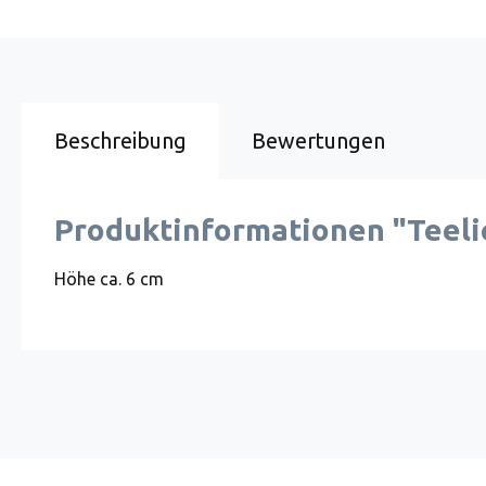
Beschreibung
Bewertungen
Produktinformationen "Teeli
Höhe ca. 6 cm