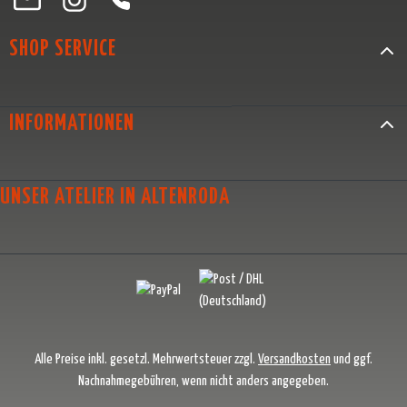
SHOP SERVICE
INFORMATIONEN
UNSER ATELIER IN ALTENRODA
Alle Preise inkl. gesetzl. Mehrwertsteuer zzgl.
Versandkosten
und ggf.
Nachnahmegebühren, wenn nicht anders angegeben.