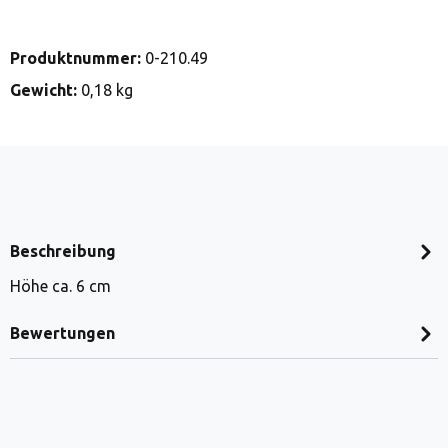
Produktnummer:
0-210.49
Gewicht:
0,18 kg
Beschreibung
Höhe ca. 6 cm
Bewertungen