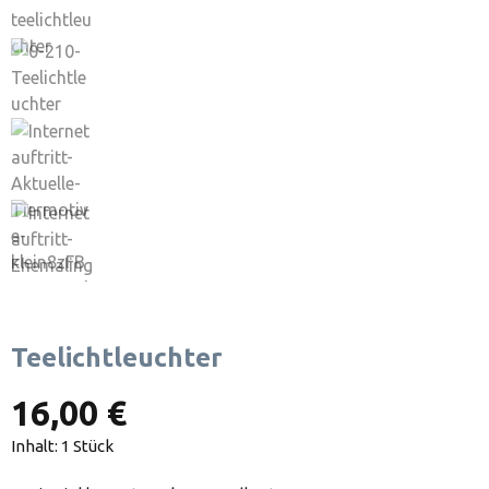
Teelichtleuchter
16,00 €
Inhalt:
1 Stück