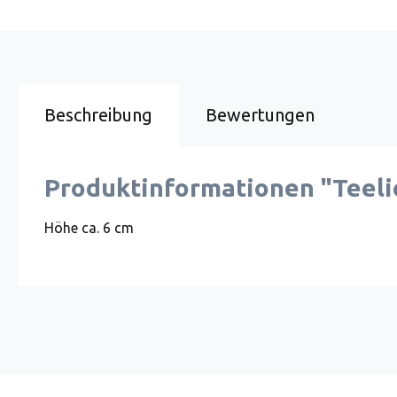
Beschreibung
Bewertungen
Produktinformationen "Teeli
Höhe ca. 6 cm