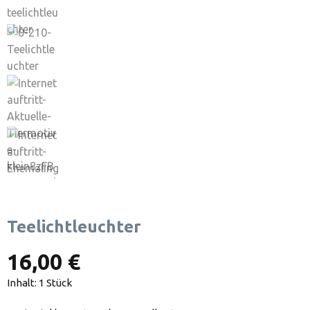
Teelichtleuchter
16,00 €
Inhalt:
1 Stück