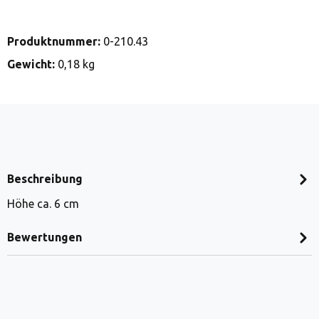
Produktnummer:
0-210.43
Gewicht:
0,18 kg
Beschreibung
Höhe ca. 6 cm
Bewertungen