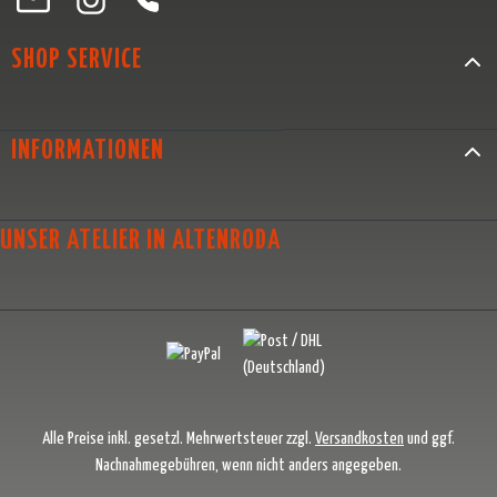
SHOP SERVICE
INFORMATIONEN
UNSER ATELIER IN ALTENRODA
Alle Preise inkl. gesetzl. Mehrwertsteuer zzgl.
Versandkosten
und ggf.
Nachnahmegebühren, wenn nicht anders angegeben.