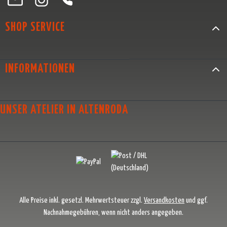
SHOP SERVICE
INFORMATIONEN
UNSER ATELIER IN ALTENRODA
Alle Preise inkl. gesetzl. Mehrwertsteuer zzgl.
Versandkosten
und ggf.
Nachnahmegebühren, wenn nicht anders angegeben.