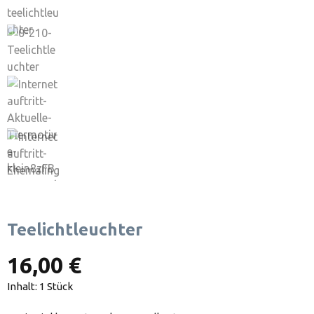
Teelichtleuchter
16,00 €
Inhalt:
1 Stück