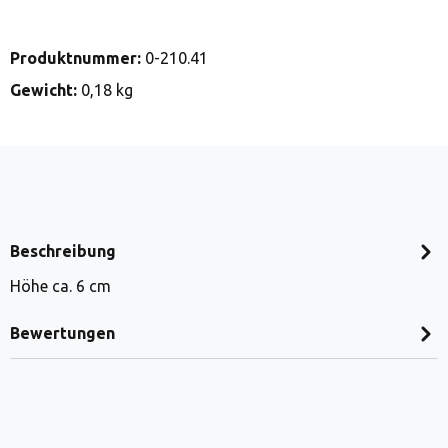
Produktnummer:
0-210.41
Gewicht:
0,18 kg
Beschreibung
Höhe ca. 6 cm
Bewertungen