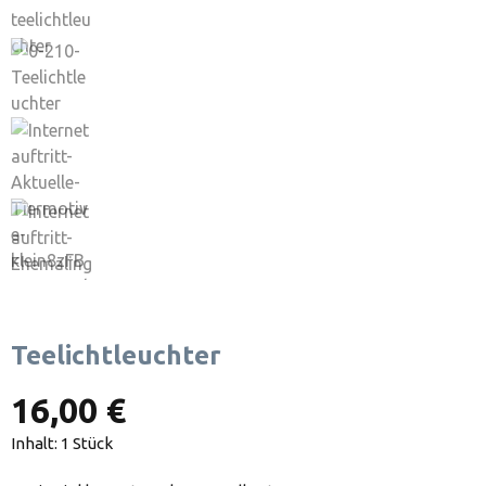
Teelichtleuchter
16,00 €
Inhalt:
1 Stück