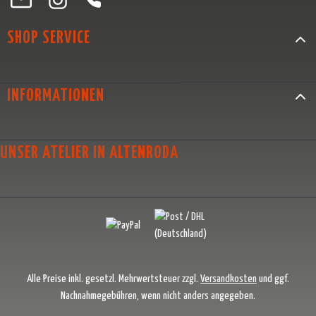
SHOP SERVICE
INFORMATIONEN
UNSER ATELIER IN ALTENRODA
Alle Preise inkl. gesetzl. Mehrwertsteuer zzgl.
Versandkosten
und ggf.
Nachnahmegebühren, wenn nicht anders angegeben.