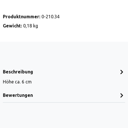
Produktnummer:
0-210.34
Gewicht:
0,18 kg
Beschreibung
Höhe ca. 6 cm
Bewertungen