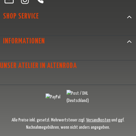
SHOP SERVICE
INFORMATIONEN
UNSER ATELIER IN ALTENRODA
Alle Preise inkl. gesetzl. Mehrwertsteuer zzgl.
Versandkosten
und ggf.
Nachnahmegebühren, wenn nicht anders angegeben.