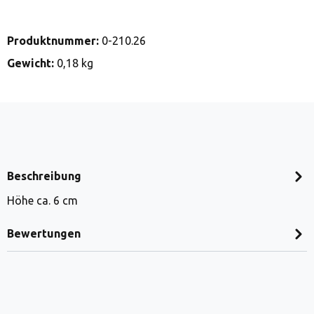
Produktnummer:
0-210.26
Gewicht:
0,18 kg
Beschreibung
Höhe ca. 6 cm
Bewertungen