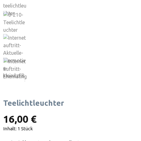
Teelichtleuchter
16,00 €
Inhalt:
1 Stück