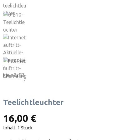
Teelichtleuchter
16,00 €
Inhalt:
1 Stück