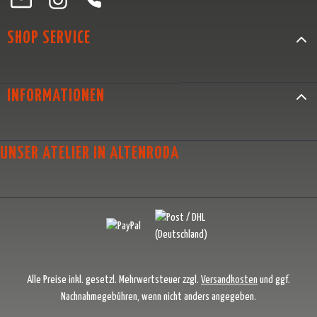
SHOP SERVICE
INFORMATIONEN
UNSER ATELIER IN ALTENRODA
Alle Preise inkl. gesetzl. Mehrwertsteuer zzgl.
Versandkosten
und ggf.
Nachnahmegebühren, wenn nicht anders angegeben.