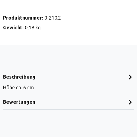
Produktnummer:
0-210.2
Gewicht:
0,18 kg
Beschreibung
Höhe ca. 6 cm
Bewertungen