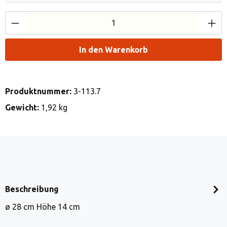
Produkt Anzahl: Gib den gewünschten Wert e
In den Warenkorb
Produktnummer:
3-113.7
Gewicht:
1,92 kg
Beschreibung
ø 28 cm Höhe 14 cm