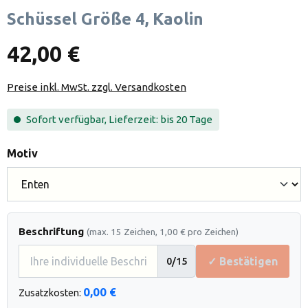
Schüssel Größe 4, Kaolin
42,00 €
Preise inkl. MwSt. zzgl. Versandkosten
Sofort verfügbar, Lieferzeit: bis 20 Tage
auswählen
Motiv
Beschriftung
(max. 15 Zeichen, 1,00 € pro Zeichen)
✓ Bestätigen
0
/15
0,00 €
Zusatzkosten: