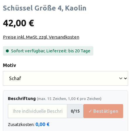
Schüssel Größe 4, Kaolin
42,00 €
Preise inkl. MwSt. zzgl. Versandkosten
Sofort verfügbar, Lieferzeit: bis 20 Tage
auswählen
Motiv
Beschriftung
(max. 15 Zeichen, 1,00 € pro Zeichen)
✓ Bestätigen
0
/15
0,00 €
Zusatzkosten: