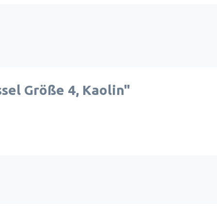
el Größe 4, Kaolin"