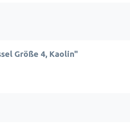
el Größe 4, Kaolin"