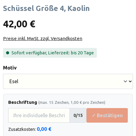
Schüssel Größe 4, Kaolin
42,00 €
Preise inkl. MwSt. zzgl. Versandkosten
Sofort verfügbar, Lieferzeit: bis 20 Tage
auswählen
Motiv
Beschriftung
(max. 15 Zeichen, 1,00 € pro Zeichen)
✓ Bestätigen
0
/15
0,00 €
Zusatzkosten: