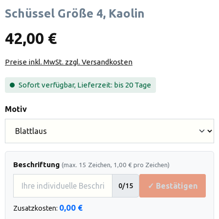
Schüssel Größe 4, Kaolin
42,00 €
Preise inkl. MwSt. zzgl. Versandkosten
Sofort verfügbar, Lieferzeit: bis 20 Tage
auswählen
Motiv
Beschriftung
(max. 15 Zeichen, 1,00 € pro Zeichen)
✓ Bestätigen
0
/15
0,00 €
Zusatzkosten: