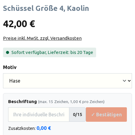
Schüssel Größe 4, Kaolin
42,00 €
Preise inkl. MwSt. zzgl. Versandkosten
Sofort verfügbar, Lieferzeit: bis 20 Tage
auswählen
Motiv
Beschriftung
(max. 15 Zeichen, 1,00 € pro Zeichen)
✓ Bestätigen
0
/15
0,00 €
Zusatzkosten: