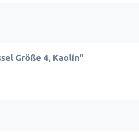
el Größe 4, Kaolin"