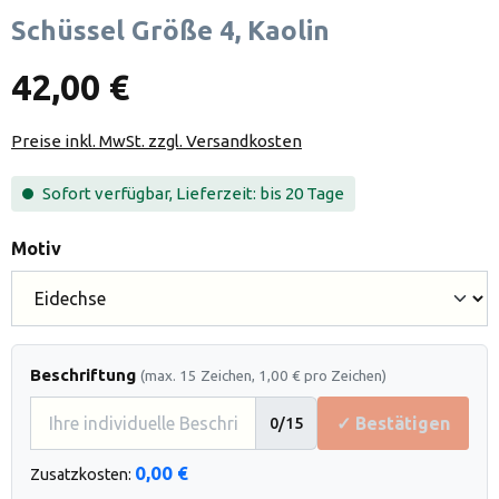
Schüssel Größe 4, Kaolin
42,00 €
Preise inkl. MwSt. zzgl. Versandkosten
Sofort verfügbar, Lieferzeit: bis 20 Tage
auswählen
Motiv
Beschriftung
(max. 15 Zeichen, 1,00 € pro Zeichen)
✓ Bestätigen
0
/15
0,00 €
Zusatzkosten: