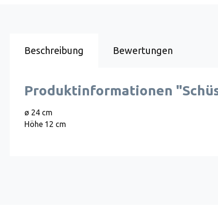
Beschreibung
Bewertungen
Produktinformationen "Schüss
ø 24 cm
Höhe 12 cm