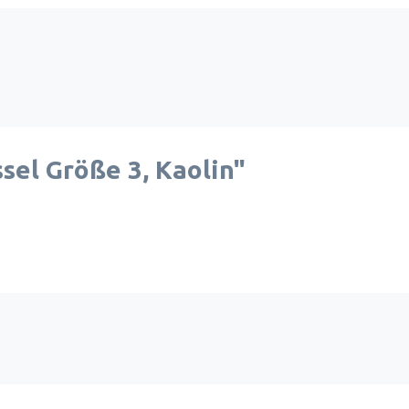
el Größe 3, Kaolin"