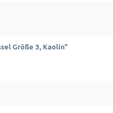
el Größe 3, Kaolin"