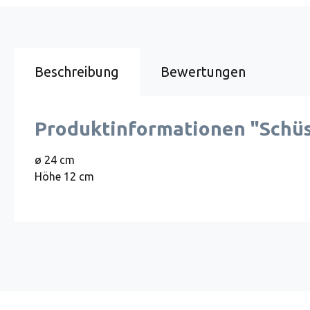
Beschreibung
Bewertungen
Produktinformationen "Schüss
ø 24 cm
Höhe 12 cm