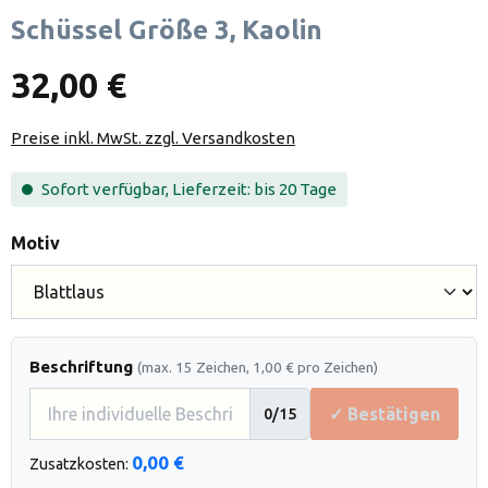
Schüssel Größe 3, Kaolin
32,00 €
Preise inkl. MwSt. zzgl. Versandkosten
Sofort verfügbar, Lieferzeit: bis 20 Tage
auswählen
Motiv
Beschriftung
(max. 15 Zeichen, 1,00 € pro Zeichen)
✓ Bestätigen
0
/15
0,00 €
Zusatzkosten: