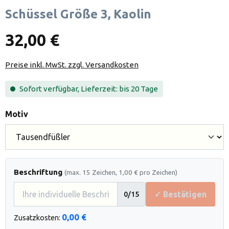
Schüssel Größe 3, Kaolin
32,00 €
Preise inkl. MwSt. zzgl. Versandkosten
Sofort verfügbar, Lieferzeit: bis 20 Tage
auswählen
Motiv
Beschriftung
(max. 15 Zeichen, 1,00 € pro Zeichen)
✓ Bestätigen
0
/15
0,00 €
Zusatzkosten: