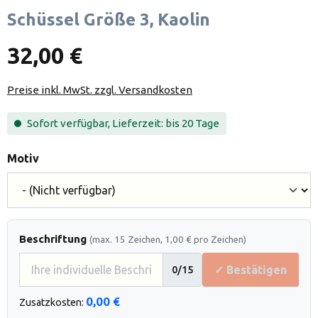
Schüssel Größe 3, Kaolin
32,00 €
Preise inkl. MwSt. zzgl. Versandkosten
Sofort verfügbar, Lieferzeit: bis 20 Tage
auswählen
Motiv
Beschriftung
(max. 15 Zeichen, 1,00 € pro Zeichen)
✓ Bestätigen
0
/15
0,00 €
Zusatzkosten: