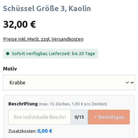
Schüssel Größe 3, Kaolin
32,00 €
Preise inkl. MwSt. zzgl. Versandkosten
Sofort verfügbar, Lieferzeit: bis 20 Tage
auswählen
Motiv
Beschriftung
(max. 15 Zeichen, 1,00 € pro Zeichen)
✓ Bestätigen
0
/15
0,00 €
Zusatzkosten: