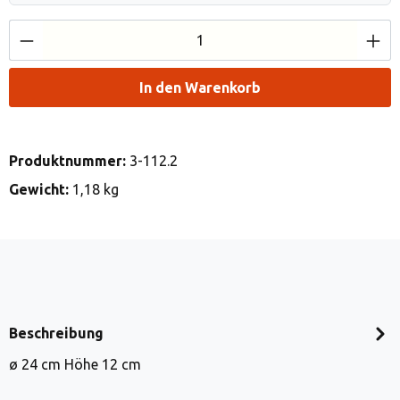
Produkt Anzahl: Gib den gewünschten Wert e
In den Warenkorb
Produktnummer:
3-112.2
Gewicht:
1,18 kg
Beschreibung
ø 24 cm Höhe 12 cm