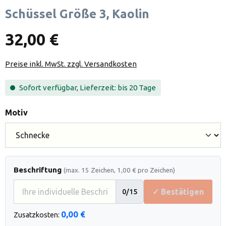
Schüssel Größe 3, Kaolin
32,00 €
Preise inkl. MwSt. zzgl. Versandkosten
Sofort verfügbar, Lieferzeit: bis 20 Tage
auswählen
Motiv
Beschriftung
(max. 15 Zeichen, 1,00 € pro Zeichen)
✓ Bestätigen
0
/15
0,00 €
Zusatzkosten: