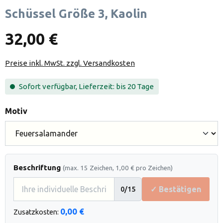
Schüssel Größe 3, Kaolin
32,00 €
Preise inkl. MwSt. zzgl. Versandkosten
Sofort verfügbar, Lieferzeit: bis 20 Tage
auswählen
Motiv
Beschriftung
(max. 15 Zeichen, 1,00 € pro Zeichen)
✓ Bestätigen
0
/15
0,00 €
Zusatzkosten: