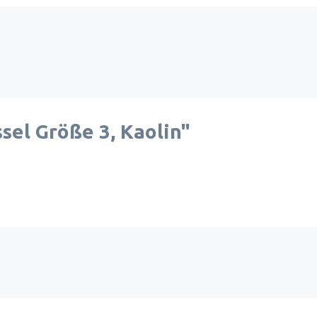
el Größe 3, Kaolin"