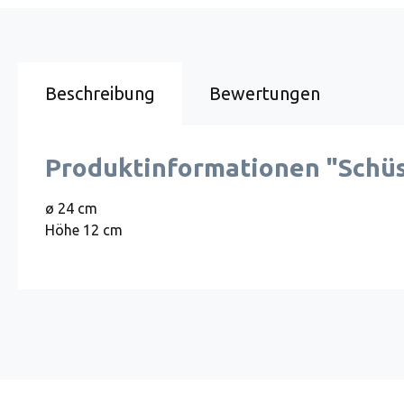
Beschreibung
Bewertungen
Produktinformationen "Schüss
ø 24 cm
Höhe 12 cm