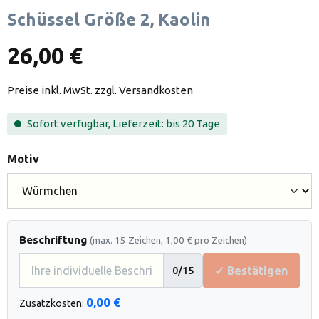
Schüssel Größe 2, Kaolin
26,00 €
Preise inkl. MwSt. zzgl. Versandkosten
Sofort verfügbar, Lieferzeit: bis 20 Tage
auswählen
Motiv
Beschriftung
(max. 15 Zeichen, 1,00 € pro Zeichen)
✓ Bestätigen
0
/15
0,00 €
Zusatzkosten: