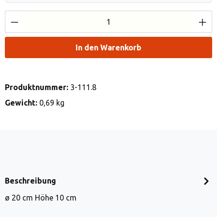
Produkt Anzahl: Gib den gewünschten Wert e
In den Warenkorb
Produktnummer:
3-111.8
Gewicht:
0,69 kg
Beschreibung
ø 20 cm Höhe 10 cm