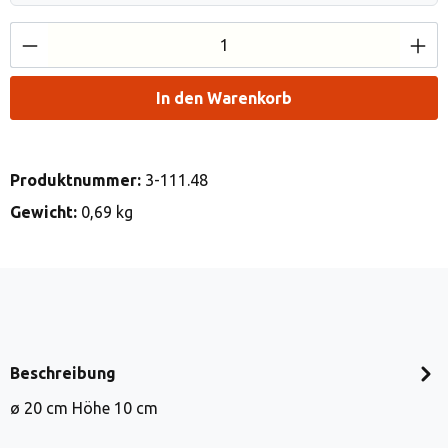
Produkt Anzahl: Gib den gewünschten Wert e
In den Warenkorb
Produktnummer:
3-111.48
Gewicht:
0,69 kg
Beschreibung
ø 20 cm Höhe 10 cm