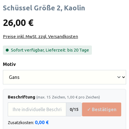
Schüssel Größe 2, Kaolin
26,00 €
Preise inkl. MwSt. zzgl. Versandkosten
Sofort verfügbar, Lieferzeit: bis 20 Tage
auswählen
Motiv
Beschriftung
(max. 15 Zeichen, 1,00 € pro Zeichen)
✓ Bestätigen
0
/15
0,00 €
Zusatzkosten: