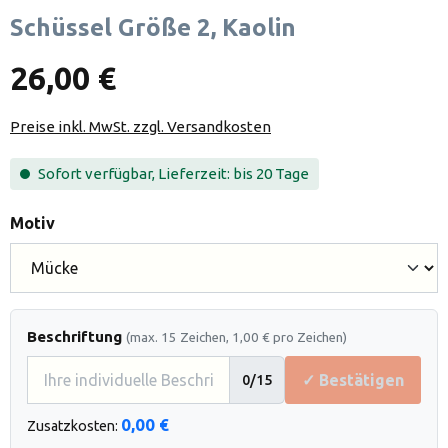
Schüssel Größe 2, Kaolin
26,00 €
Preise inkl. MwSt. zzgl. Versandkosten
Sofort verfügbar, Lieferzeit: bis 20 Tage
auswählen
Motiv
Beschriftung
(max. 15 Zeichen, 1,00 € pro Zeichen)
✓ Bestätigen
0
/15
0,00 €
Zusatzkosten: