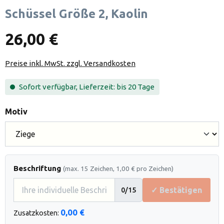
Schüssel Größe 2, Kaolin
26,00 €
Preise inkl. MwSt. zzgl. Versandkosten
Sofort verfügbar, Lieferzeit: bis 20 Tage
auswählen
Motiv
Beschriftung
(max. 15 Zeichen, 1,00 € pro Zeichen)
✓ Bestätigen
0
/15
0,00 €
Zusatzkosten: