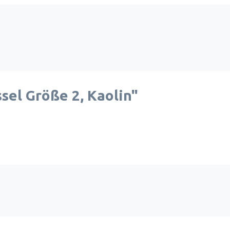
el Größe 2, Kaolin"