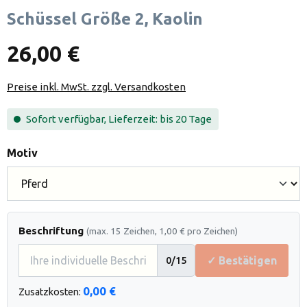
Schüssel Größe 2, Kaolin
26,00 €
Preise inkl. MwSt. zzgl. Versandkosten
Sofort verfügbar, Lieferzeit: bis 20 Tage
auswählen
Motiv
Beschriftung
(max. 15 Zeichen, 1,00 € pro Zeichen)
✓ Bestätigen
0
/15
0,00 €
Zusatzkosten: