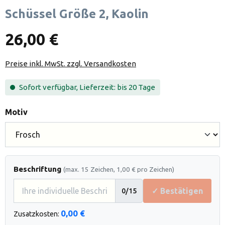
Schüssel Größe 2, Kaolin
26,00 €
Preise inkl. MwSt. zzgl. Versandkosten
Sofort verfügbar, Lieferzeit: bis 20 Tage
auswählen
Motiv
Beschriftung
(max. 15 Zeichen, 1,00 € pro Zeichen)
✓ Bestätigen
0
/15
0,00 €
Zusatzkosten: