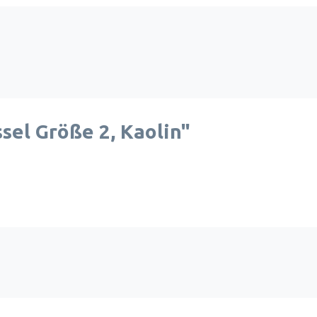
el Größe 2, Kaolin"