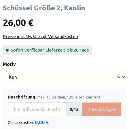
Schüssel Größe 2, Kaolin
26,00 €
Preise inkl. MwSt. zzgl. Versandkosten
Sofort verfügbar, Lieferzeit: bis 20 Tage
auswählen
Motiv
Beschriftung
(max. 15 Zeichen, 1,00 € pro Zeichen)
✓ Bestätigen
0
/15
0,00 €
Zusatzkosten: